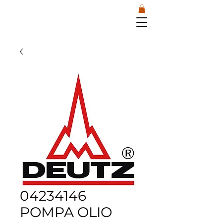
04234146
POMPA OLIO