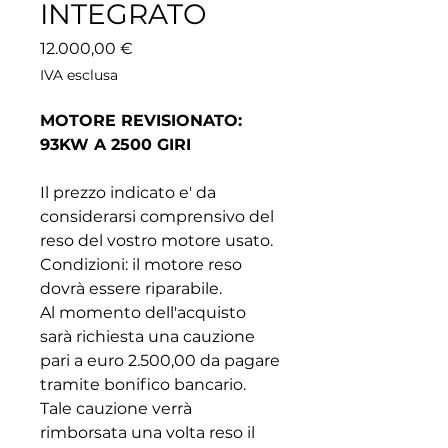
INTEGRATO
Prezzo
12.000,00 €
IVA esclusa
MOTORE REVISIONATO:
93KW A 2500 GIRI
Il prezzo indicato e' da
considerarsi comprensivo del
reso del vostro motore usato.
Condizioni: il motore reso
dovrà essere riparabile.
Al momento dell'acquisto
sarà richiesta una cauzione
pari a euro 2.500,00 da pagare
tramite bonifico bancario.
Tale cauzione verrà
rimborsata una volta reso il