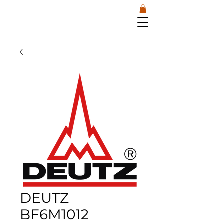
DEUTZ
BF6M1012