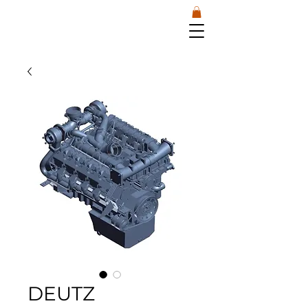
DEUTZ