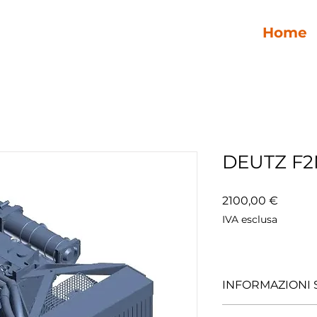
Home
DEUTZ F2
Prezzo
2100,00 €
IVA esclusa
INFORMAZIONI