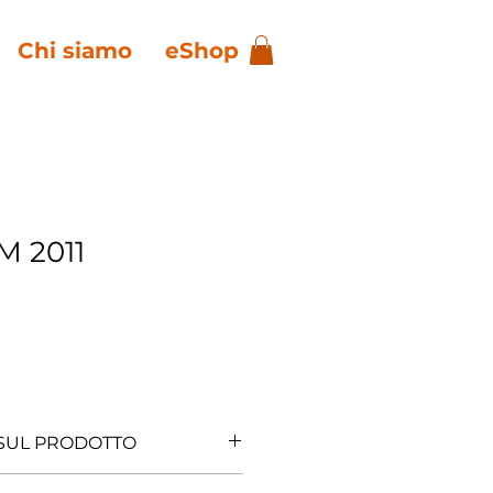
Chi siamo
eShop
M 2011
 SUL PRODOTTO