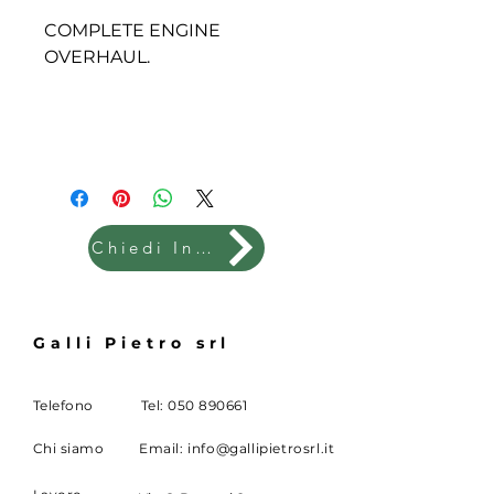
COMPLETE ENGINE
OVERHAUL.
Chiedi Info
Galli Pietro srl
Telefono
Tel:
050 890661
Chi siamo
Email:
info@gallipietrosrl.it