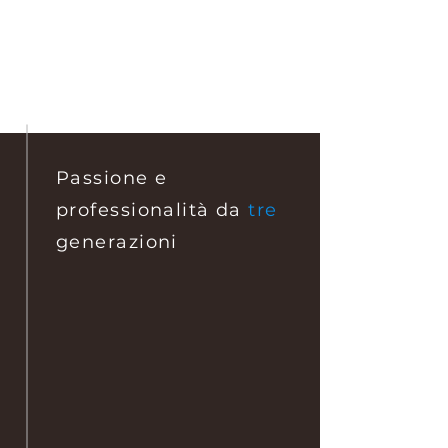
Passione e
professionalità da
tre
generazioni