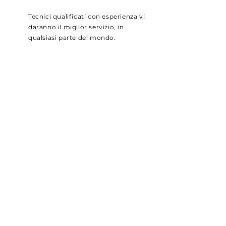
Tecnici qualificati con esperienza vi
daranno il miglior servizio, in
qualsiasi parte del mondo.