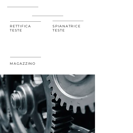
RETTIFICA
SPIANATRICE
TESTE
TESTE
600MQ
MAGAZZINO