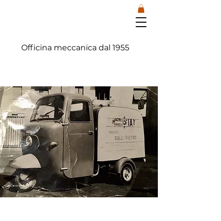
Officina meccanica dal 1955