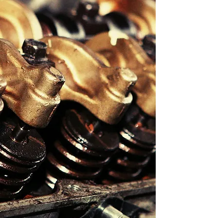
I NOSTRI BRAND