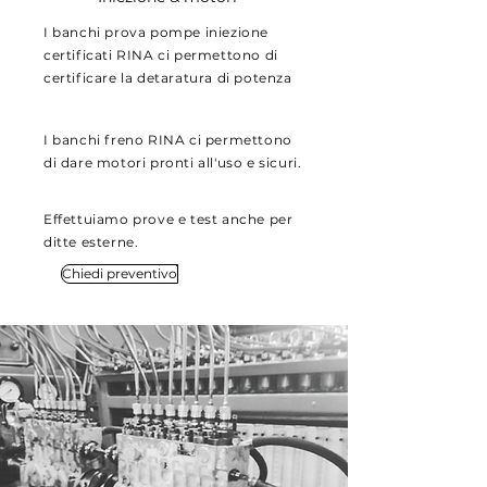
I banchi prova pompe iniezione
certificati RINA ci permettono di
certificare la detaratura di potenza
I banchi freno RINA ci permettono
di dare motori pronti all'uso e sicuri.
Effettuiamo prove e test anche per
ditte esterne.
Chiedi preventivo