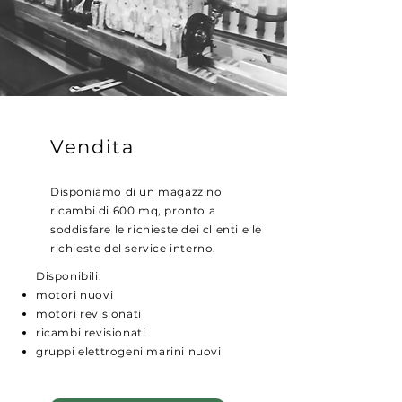
Vendita
Disponiamo di un magazzino
ricambi di 600 mq, pronto a
soddisfare le richieste dei clienti e le
richieste del service interno.
Disponibili:
motori nuovi
motori revisionati
ricambi revisionati
gruppi elettrogeni marini nuovi