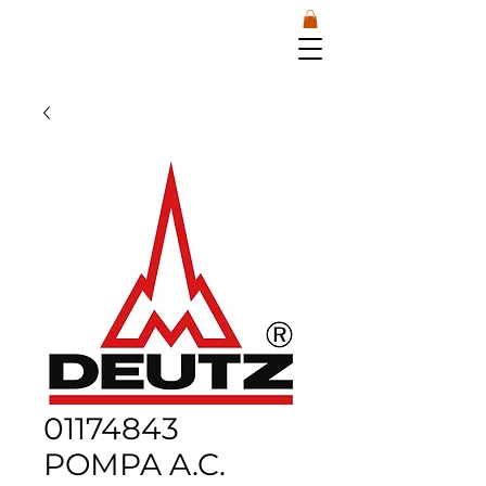
01174843
POMPA A.C.