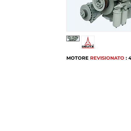
MOTORE
REVISIONATO
: 