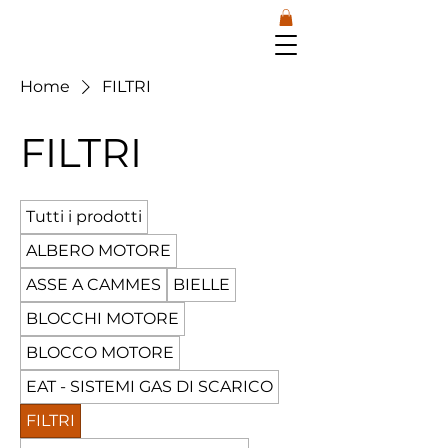
Home
FILTRI
FILTRI
Tutti i prodotti
ALBERO MOTORE
ASSE A CAMMES
BIELLE
BLOCCHI MOTORE
BLOCCO MOTORE
EAT - SISTEMI GAS DI SCARICO
FILTRI