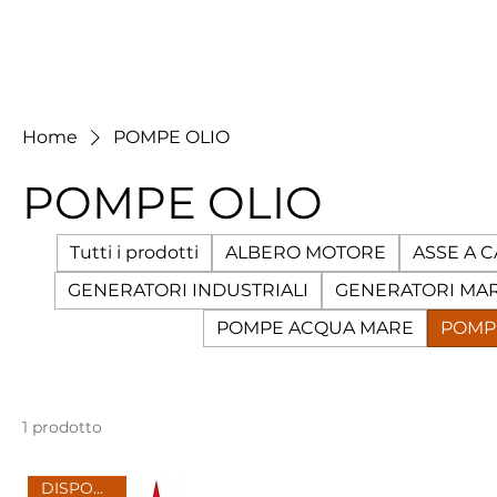
Home
POMPE OLIO
POMPE OLIO
Tutti i prodotti
ALBERO MOTORE
ASSE A 
GENERATORI INDUSTRIALI
GENERATORI MAR
POMPE ACQUA MARE
POMP
1 prodotto
DISPONIBILE