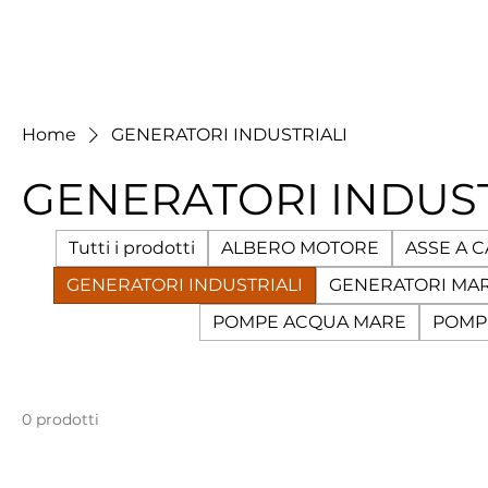
Home
GENERATORI INDUSTRIALI
GENERATORI INDUST
Tutti i prodotti
ALBERO MOTORE
ASSE A 
GENERATORI INDUSTRIALI
GENERATORI MAR
POMPE ACQUA MARE
POMP
0 prodotti