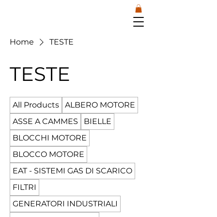
Home
TESTE
TESTE
All Products
ALBERO MOTORE
ASSE A CAMMES
BIELLE
BLOCCHI MOTORE
BLOCCO MOTORE
EAT - SISTEMI GAS DI SCARICO
FILTRI
GENERATORI INDUSTRIALI